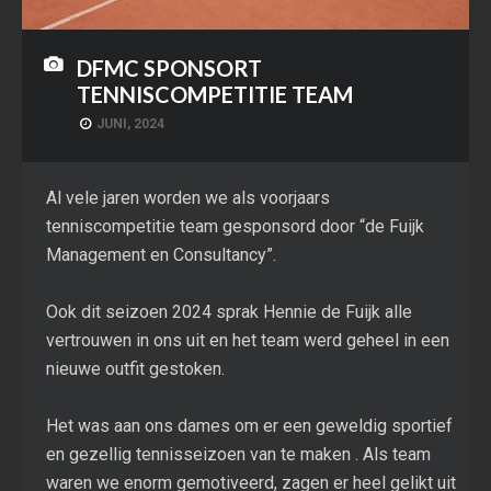
DFMC SPONSORT
TENNISCOMPETITIE TEAM
JUNI, 2024
Al vele jaren worden we als voorjaars
tenniscompetitie team gesponsord door “de Fuijk
Management en Consultancy”.
Ook dit seizoen 2024 sprak Hennie de Fuijk alle
vertrouwen in ons uit en het team werd geheel in een
nieuwe outfit gestoken.
Het was aan ons dames om er een geweldig sportief
en gezellig tennisseizoen van te maken . Als team
waren we enorm gemotiveerd, zagen er heel gelikt uit