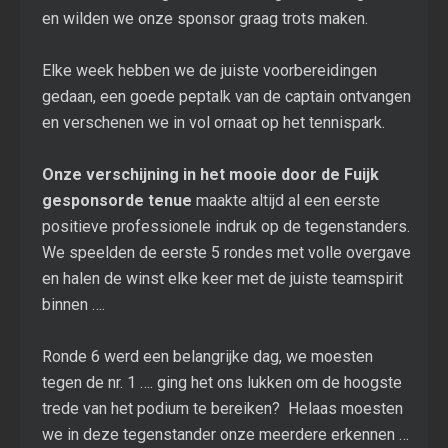
en wilden we onze sponsor graag trots maken.
Elke week hebben we de juiste voorbereidingen
gedaan, een goede peptalk van de captain ontvangen
en verschenen we in vol ornaat op het tennispark.
Onze verschijning in het mooie door de Fuijk
gesponsorde tenue
maakte altijd al een eerste
positieve professionele indruk op de tegenstanders.
We speelden de eerste 5 rondes met volle overgave
en halen de winst elke keer met de juiste teamspirit
binnen ….
Ronde 6 werd een belangrijke dag, we moesten
tegen de nr. 1 …. ging het ons lukken om de hoogste
trede van het podium te bereiken? Helaas moesten
we in deze tegenstander onze meerdere erkennen …