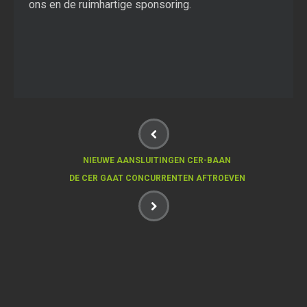
ons en de ruimhartige sponsoring.
NIEUWE AANSLUITINGEN CER-BAAN
DE CER GAAT CONCURRENTEN AFTROEVEN