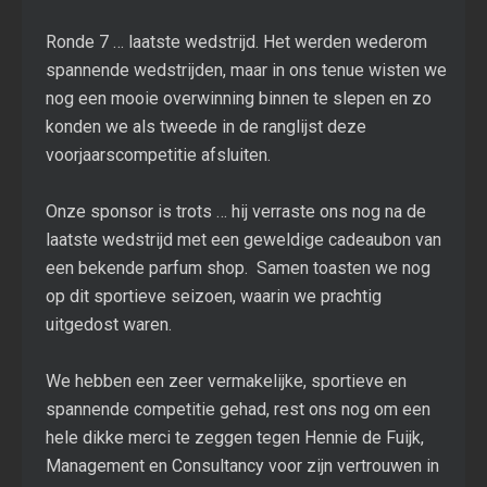
Ronde 7 … laatste wedstrijd. Het werden wederom
spannende wedstrijden, maar in ons tenue wisten we
nog een mooie overwinning binnen te slepen en zo
konden we als tweede in de ranglijst deze
voorjaarscompetitie afsluiten.
Onze sponsor is trots … hij verraste ons nog na de
laatste wedstrijd met een geweldige cadeaubon van
een bekende parfum shop. Samen toasten we nog
op dit sportieve seizoen, waarin we prachtig
uitgedost waren.
We hebben een zeer vermakelijke, sportieve en
spannende competitie gehad, rest ons nog om een
hele dikke merci te zeggen tegen Hennie de Fuijk,
Management en Consultancy voor zijn vertrouwen in