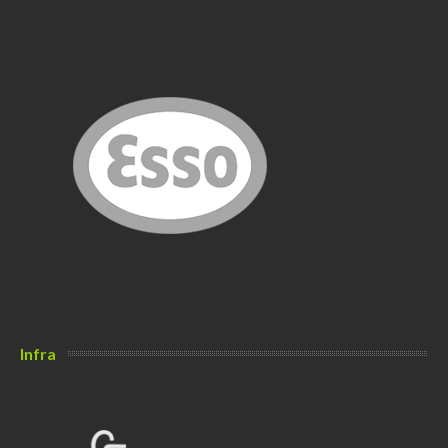
Infra