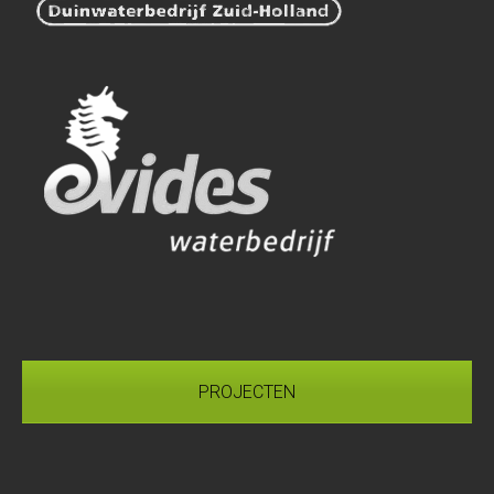
PROJECTEN