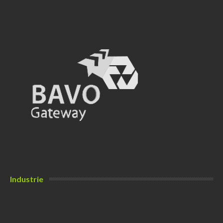
Industrie